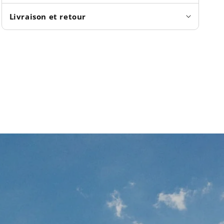
Livraison et retour