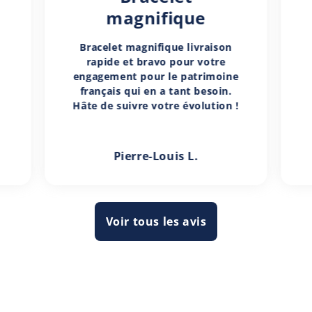
magnifique
Bracelet magnifique livraison
rapide et bravo pour votre
engagement pour le patrimoine
français qui en a tant besoin.
Hâte de suivre votre évolution !
Pierre-Louis L.
Voir tous les avis