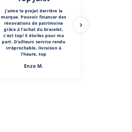
J’aime le projet derrière la
marque. Pouvoir financer des
rénovations de patrimoine
grâce à l’achat du bracelet,
c’est top! 5 étoiles pour ma
part. D’ailleurs service rendu
irréprochable, livraison à
l’heure, top
Enzo M.