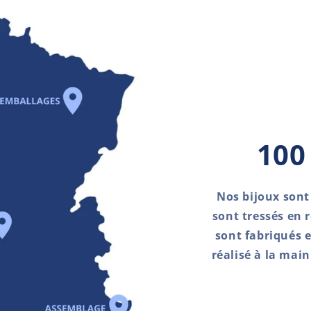
100
Nos bijoux sont
sont tressés en 
sont fabriqués 
réalisé à la main