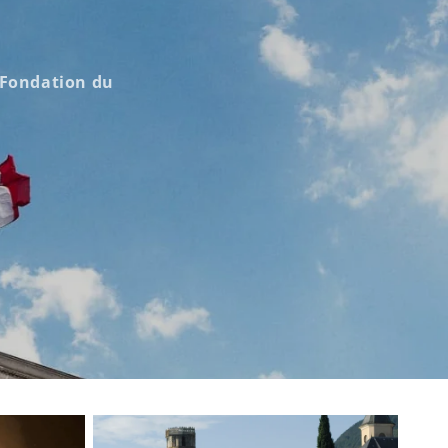
Fondation du