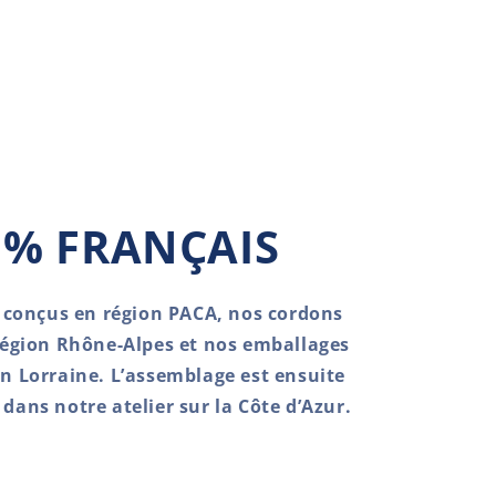
 % FRANÇAIS
 conçus en région PACA, nos cordons
région Rhône-Alpes et nos emballages
en Lorraine. L’assemblage est ensuite
 dans notre atelier sur la Côte d’Azur.