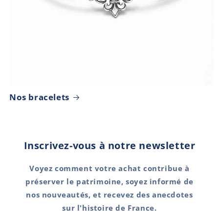
Nos bracelets
Inscrivez-vous à notre newsletter
Voyez comment votre achat contribue à
préserver le patrimoine, soyez informé de
nos nouveautés, et recevez des
anecdotes
sur l'histoire de France
.