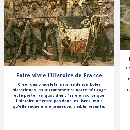
C
Faire vivre l’Histoire de France
Créer des bracelets inspirés de symboles
historiques, pour transmettre notre héritage
l
et le porter au quotidien. Faire en sorte que
l’Histoire ne reste pas dans les livres, mais
qu’elle redevienne présente, visible, vivante.