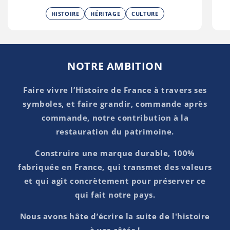
HISTOIRE
HÉRITAGE
CULTURE
NOTRE AMBITION
Faire vivre l’Histoire de France à travers ses
symboles, et faire grandir, commande après
commande, notre contribution à la
restauration du patrimoine.
Construire une marque durable, 100%
fabriquée en France, qui transmet des valeurs
et qui agit concrètement pour préserver ce
qui fait notre pays.
Nous avons hâte d’écrire la suite de l'histoire