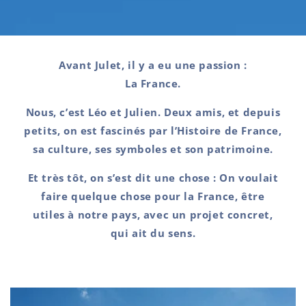
Avant Julet, il y a eu une passion :
La France
.
Nous, c’est
Léo et Julien
. Deux amis, et depuis
petits, on est fascinés par l’Histoire de France,
sa culture, ses symboles et son patrimoine.
Et très tôt, on s’est dit une chose :
On voulait
faire quelque chose pour la France
, être
utiles à notre pays, avec un projet concret,
qui ait du sens.