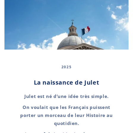
2025
La naissance de Julet
Julet est né d’une idée très simple.
On voulait que les Français puissent
porter un morceau de leur Histoire au
quotidien.