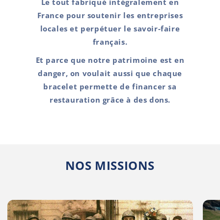
Le tout fabriqué intégralement en
France pour soutenir les entreprises
locales et perpétuer le savoir-faire
français.
Et parce que notre patrimoine est en
danger, on voulait aussi que chaque
bracelet permette de financer sa
restauration grâce à des dons.
NOS MISSIONS